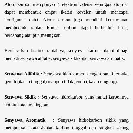
Atom karbon mempunyai 4 elektron valensi sehingga atom C
dapat membentuk empat ikatan kovalen untuk mencapai
konfigurasi oktet. Atom karbon juga memiliki kemampuan
membentuk rantai. Rantai karbon dapat berbentuk lurus,
bercabang ataupun melingkar.
Berdasarkan bentuk rantainya, senyawa karbon dapat dibagi
menjadi senyawa alifatik, senyawa siklik dan senyawa aromatik.
Senyawa Alifatik :
Senyawa hidrokarbon dengan rantai terbuka
jenuh (ikatan tunggal) maupun tidak jenuh (ikatan rangkap).
Senyawa Siklik :
Senyawa hidrokarbon yang rantai karbonnya
tertutup atau melingkar.
Senyawa Aromatik :
Senyawa hidrokarbon siklik yang
mempunyai ikatan-ikatan karbon tunggal dan rangkap selang