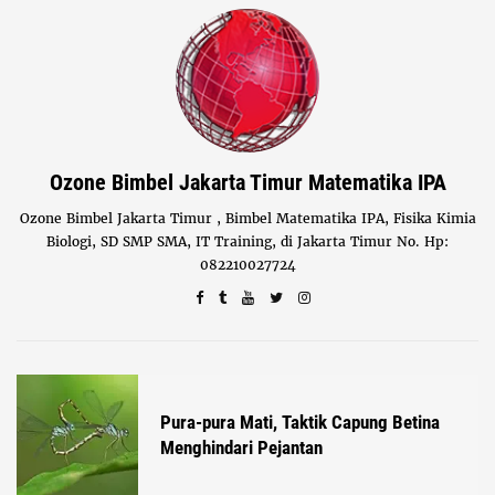
Ozone Bimbel Jakarta Timur Matematika IPA
Ozone Bimbel Jakarta Timur , Bimbel Matematika IPA, Fisika Kimia
Biologi, SD SMP SMA, IT Training, di Jakarta Timur No. Hp:
082210027724
Pura-pura Mati, Taktik Capung Betina
Menghindari Pejantan