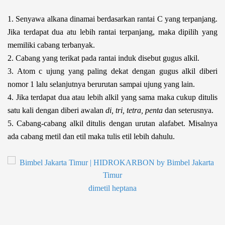
1. Senyawa alkana dinamai berdasarkan rantai C yang terpanjang.
Jika terdapat dua atu lebih rantai terpanjang, maka dipilih yang
memiliki cabang terbanyak.
2. Cabang yang terikat pada rantai induk disebut gugus alkil.
3. Atom c ujung yang paling dekat dengan gugus alkil diberi
nomor 1 lalu selanjutnya berurutan sampai ujung yang lain.
4. Jika terdapat dua atau lebih alkil yang sama maka cukup ditulis
satu kali dengan diberi awalan
di, tri, tetra, penta
dan seterusnya.
5. Cabang-cabang alkil ditulis dengan urutan alafabet. Misalnya
ada cabang metil dan etil maka tulis etil lebih dahulu.
dimetil heptana