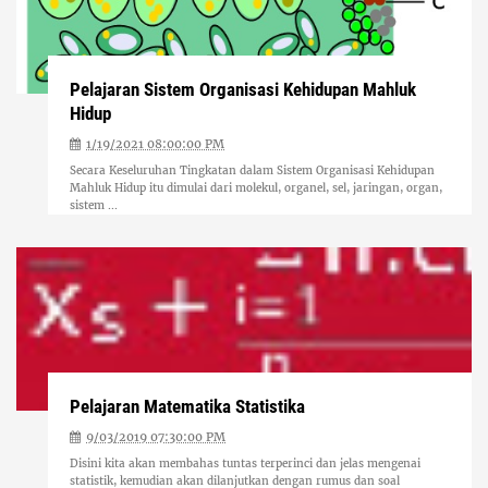
Pelajaran Sistem Organisasi Kehidupan Mahluk
Hidup
1/19/2021 08:00:00 PM
Secara Keseluruhan Tingkatan dalam Sistem Organisasi Kehidupan
Mahluk Hidup itu dimulai dari molekul, organel, sel, jaringan, organ,
sistem ...
Pelajaran Matematika Statistika
9/03/2019 07:30:00 PM
Disini kita akan membahas tuntas terperinci dan jelas mengenai
statistik, kemudian akan dilanjutkan dengan rumus dan soal