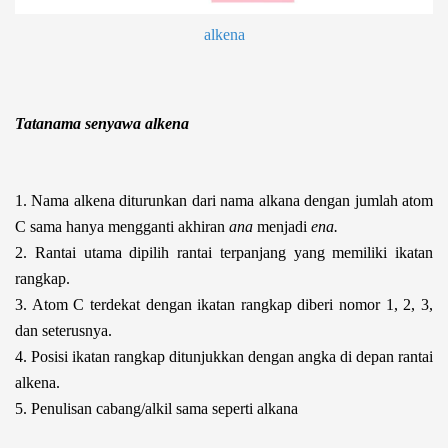
alkena
Tatanama senyawa alkena
1. Nama alkena diturunkan dari nama alkana dengan jumlah atom
C sama hanya mengganti akhiran
ana
menjadi
ena.
2. Rantai utama dipilih rantai terpanjang yang memiliki ikatan
rangkap.
3. Atom C terdekat dengan ikatan rangkap diberi nomor 1, 2, 3,
dan seterusnya.
4. Posisi ikatan rangkap ditunjukkan dengan angka di depan rantai
alkena.
5. Penulisan cabang/alkil sama seperti alkana