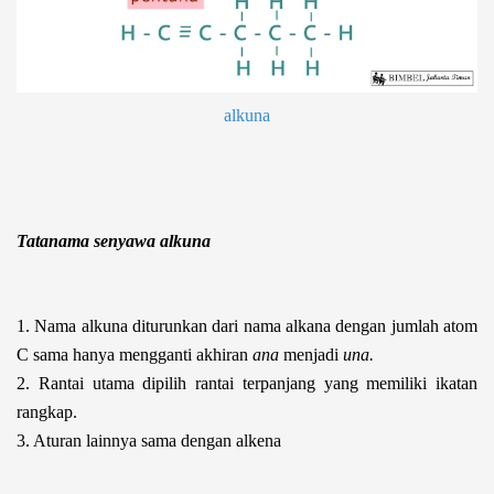
alkuna
Tatanama senyawa alkuna
1. Nama alkuna diturunkan dari nama alkana dengan jumlah atom
C sama hanya mengganti akhiran
ana
menjadi
una.
2. Rantai utama dipilih rantai terpanjang yang memiliki ikatan
rangkap.
3. Aturan lainnya sama dengan alkena