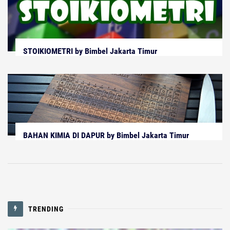
STOIKIOMETRI by Bimbel Jakarta Timur
BAHAN KIMIA DI DAPUR by Bimbel Jakarta Timur
TRENDING