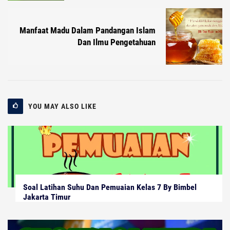
Manfaat Madu Dalam Pandangan Islam
Dan Ilmu Pengetahuan
YOU MAY ALSO LIKE
Soal Latihan Suhu Dan Pemuaian Kelas 7 By Bimbel
Jakarta Timur