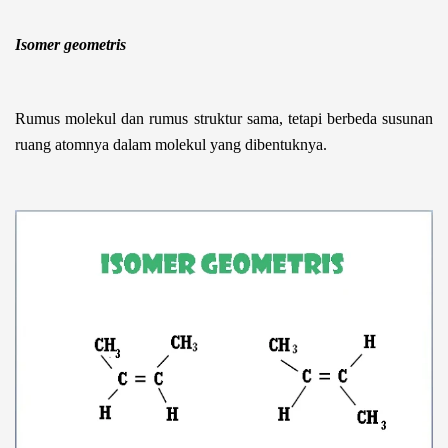
Isomer geometris
Rumus molekul dan rumus struktur sama, tetapi berbeda susunan
ruang atomnya dalam molekul yang dibentuknya.