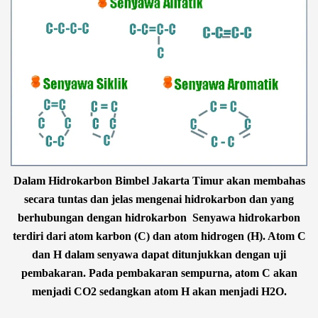
Dalam Hidrokarbon Bimbel Jakarta Timur akan membahas
secara tuntas dan jelas mengenai hidrokarbon dan yang
berhubungan dengan hidrokarbon Senyawa hidrokarbon
terdiri dari atom karbon (C) dan atom hidrogen (H). Atom C
dan H dalam senyawa dapat ditunjukkan dengan uji
pembakaran. Pada pembakaran sempurna, atom C akan
menjadi CO
2
sedangkan atom H akan menjadi H
2
O.