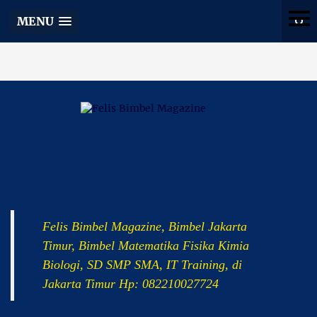
Felis Bimbel Magazine
MENU
Felis Bimbel Magazine, Bimbel Jakarta
Timur, Bimbel Matematika Fisika Kimia
Biologi, SD SMP SMA, IT Training, di
Jakarta Timur Hp: 082210027724