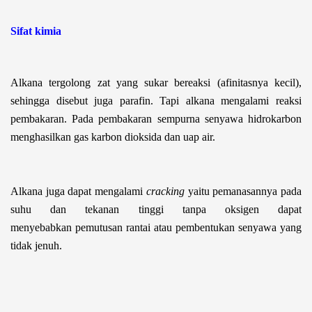
Sifat kimia
Alkana tergolong zat yang sukar bereaksi (afinitasnya kecil),
sehingga disebut juga parafin. Tapi alkana mengalami reaksi
pembakaran. Pada pembakaran sempurna senyawa hidrokarbon
menghasilkan gas karbon dioksida dan uap air.
Alkana juga dapat mengalami
cracking
yaitu pemanasannya pada
suhu dan tekanan tinggi tanpa oksigen dapat
menyebabkan pemutusan rantai atau pembentukan senyawa yang
tidak jenuh.