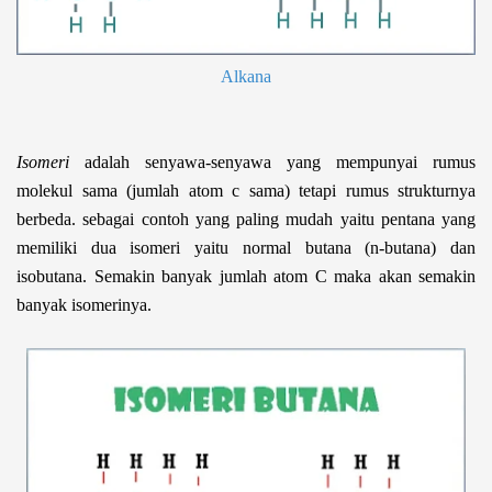
Alkana
Isomeri
adalah senyawa-senyawa yang mempunyai rumus
molekul sama (jumlah atom c sama) tetapi rumus strukturnya
berbeda. sebagai contoh yang paling mudah yaitu pentana yang
memiliki dua isomeri yaitu normal butana (n-butana) dan
isobutana. Semakin banyak jumlah atom C maka akan semakin
banyak isomerinya.