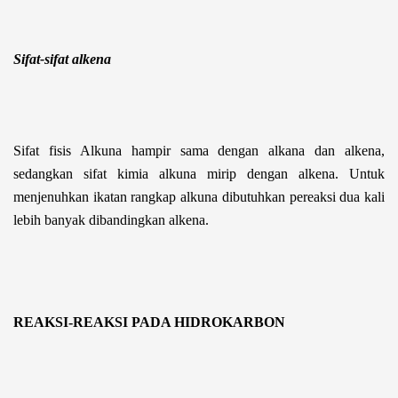
Sifat-sifat alkena
Sifat fisis Alkuna hampir sama dengan alkana dan alkena,
sedangkan sifat kimia alkuna mirip dengan alkena. Untuk
menjenuhkan ikatan rangkap alkuna dibutuhkan pereaksi dua kali
lebih banyak dibandingkan alkena.
REAKSI-REAKSI PADA HIDROKARBON