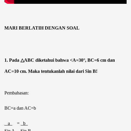
MARI BERLATIH DENGAN SOAL
1. Pada △ABC diketahui bahwa <A=30°, BC=6 cm dan
AC=10 cm. Maka tentukanlah nilai dari Sin B!
Pembahasan:
BC=a dan AC=b
a
=
b
Sin A Sin B