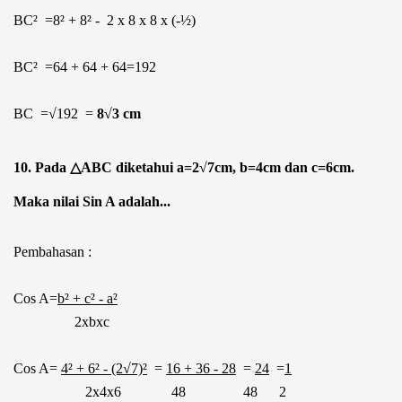
BC² =8² + 8² - 2 x 8 x 8 x (-½)
BC² =64 + 64 + 64=192
BC =√192 =
8√3 cm
10. Pada △ABC diketahui a=2√7cm, b=4cm dan c=6cm.
Maka nilai Sin A adalah...
Pembahasan :
Cos A=
b² + c² - a²
2xbxc
Cos A=
4² + 6² - (2√7)²
=
16 + 36 - 28
=
24
=
1
2x4x6 48 48 2