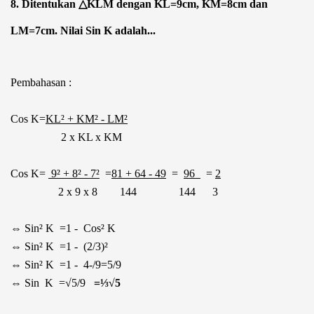
8. Ditentukan △KLM dengan KL=9cm, KM=8cm dan
LM=7cm. Nilai Sin K adalah...
Pembahasan :
Cos K=
KL² + KM² - LM²
2 x KL x KM
Cos K=
9² + 8² - 7²
=
81 + 64 - 49
=
96
=
2
2 x 9 x 8 144 144 3
⇔ Sin² K =1 - Cos² K
⇔ Sin² K =1 - (2/3)²
⇔ Sin² K =1 - 4-/9=5/9
⇔ Sin K =√5/9
=⅓√5