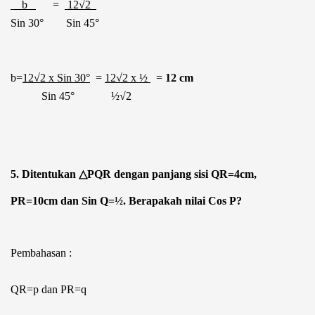
b
=
12
√2
Sin 30° Sin 45°
b=
12√2 x Sin 30°
=
12√2 x ½
=
12 cm
Sin 45° ½√2
5. Ditentukan △PQR dengan panjang sisi QR=4cm,
PR=10cm dan Sin Q=½. Berapakah nilai Cos P?
Pembahasan :
QR=p dan PR=q