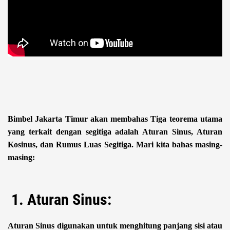
Bimbel Jakarta Timur akan membahas Tiga teorema utama
yang terkait dengan segitiga adalah Aturan Sinus, Aturan
Kosinus, dan Rumus Luas Segitiga. Mari kita bahas masing-
masing:
1. Aturan Sinus:
Aturan Sinus digunakan untuk menghitung panjang sisi atau