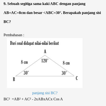
9. Sebuah segitiga sama kaki ABC dengan panjang
AB=AC=8cm dan besar <ABC=30°. Berapakah panjang sisi
BC?
Pembahasan :
panjang sisi BC?
BC² =AB² + AC² - 2xABxACx Cos A