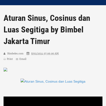
Aturan Sinus, Cosinus dan
Luas Segitiga by Bimbel
Jakarta Timur
Bimbeles.com
8/02/2024 07:06:00 AM
Print
Email