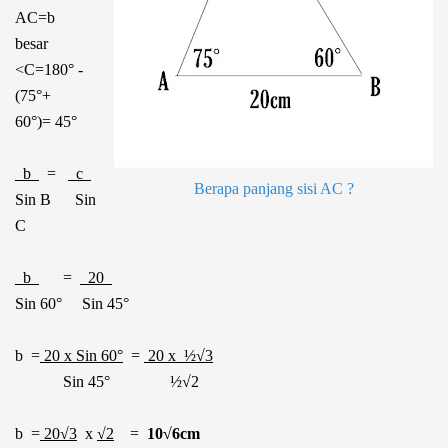
AC=b
besar
<C=180° -
(75°+
60°)= 45°
b
=
c
Berapa panjang sisi AC ?
Sin B Sin
C
b
=
20
Sin 60° Sin 45°
b =
20 x Sin 60°
=
20 x
½√3
Sin 45° ½√2
b =
20√3
x
√2
=
10√6cm