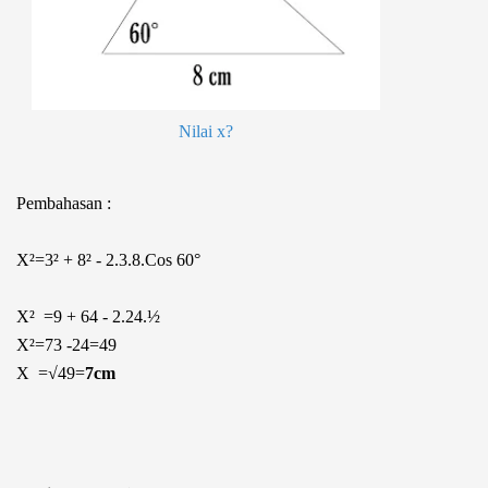
Nilai x?
Pembahasan :
X²=3² + 8² - 2.3.8.Cos 60°
X² =9 + 64 - 2.24.½
X²=73 -24=49
X =√49=
7cm