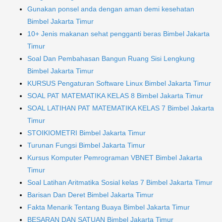
Gunakan ponsel anda dengan aman demi kesehatan
Bimbel Jakarta Timur
10+ Jenis makanan sehat pengganti beras Bimbel Jakarta
Timur
Soal Dan Pembahasan Bangun Ruang Sisi Lengkung
Bimbel Jakarta Timur
KURSUS Pengaturan Software Linux Bimbel Jakarta Timur
SOAL PAT MATEMATIKA KELAS 8 Bimbel Jakarta Timur
SOAL LATIHAN PAT MATEMATIKA KELAS 7 Bimbel Jakarta
Timur
STOIKIOMETRI Bimbel Jakarta Timur
Turunan Fungsi Bimbel Jakarta Timur
Kursus Komputer Pemrograman VBNET Bimbel Jakarta
Timur
Soal Latihan Aritmatika Sosial kelas 7 Bimbel Jakarta Timur
Barisan Dan Deret Bimbel Jakarta Timur
Fakta Menarik Tentang Buaya Bimbel Jakarta Timur
BESARAN DAN SATUAN Bimbel Jakarta Timur