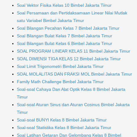
Soal Vektor Fisika Kelas 10 Bimbel Jakarta Timur
Soal Persamaan dan Pertidaksamaan Linear Nilai Mutlak
satu Variabel Bimbel Jakarta Timur
Soal Bilangan Pecahan Kelas 7 Bimbel Jakarta Timur
Soal Bilangan Bulat Kelas 7 Bimbel Jakarta Timur
Soal Bilangan Bulat Kelas 6 Bimbel Jakarta Timur
SOAL PROGRAM LINEAR KELAS 11 Bimbel Jakarta Timur
SOAL DIMENSI TIGA KELAS 12 Bimbel Jakarta Timur
Soal Limit Trigonometri Bimbel Jakarta Timur
SOAL MOLALITAS DAN FRAKSI MOL Bimbel Jakarta Timur
Family Math Challenge Bimbel Jakarta Timur
Soal-soal Cahaya Dan Alat Optik Kelas 8 Bimbel Jakarta
Timur
Soal-soal Aturan Sinus dan Aturan Cosinus Bimbel Jakarta
Timur
Soal-soal BUNYI Kelas 8 Bimbel Jakarta Timur
Soal-soal Statistika Kelas 8 Bimbel Jakarta Timur
Soal Latihan Getaran Dan Gelombang Kelas 8 Bimbel