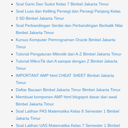
Soal Garis Dan Sudut Kelas 7 Bimbel Jakarta Timur
Soal Luas dan Keliling Persegi dan Persegi Panjang Kelas
3 SD Bimbel Jakarta Timur
Soal Perbandingan Senilai dan Perbandingan Berbalik Nilai
Bimbel Jakarta Timur
Kursus Komputer Pemrograman Oracle Bimbel Jakarta
Timur
Tutorial Pengaturan Mikrotik dari A-Z Bimbel Jakarta Timur
Tutorial MikroTik dari A sampai dengan Z Bimbel Jakarta
Timur
IMPORTANT AMP html CHEAT SHEET Bimbel Jakarta
Timur
Daftar Bacaan Bimbel Jakarta Timur Bimbel Jakarta Timur
Membuat komponen AMP html blogspot dasar dari awal
Bimbel Jakarta Timur
Soal Latihan PAS Matematika Kelas 8 Semester 1 Bimbel
Jakarta Timur
Soal Latihan UAS Matematika Kelas 7 Semester 1 Bimbel