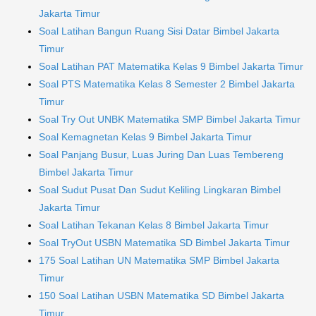
Jakarta Timur
Soal Latihan Bangun Ruang Sisi Datar Bimbel Jakarta
Timur
Soal Latihan PAT Matematika Kelas 9 Bimbel Jakarta Timur
Soal PTS Matematika Kelas 8 Semester 2 Bimbel Jakarta
Timur
Soal Try Out UNBK Matematika SMP Bimbel Jakarta Timur
Soal Kemagnetan Kelas 9 Bimbel Jakarta Timur
Soal Panjang Busur, Luas Juring Dan Luas Tembereng
Bimbel Jakarta Timur
Soal Sudut Pusat Dan Sudut Keliling Lingkaran Bimbel
Jakarta Timur
Soal Latihan Tekanan Kelas 8 Bimbel Jakarta Timur
Soal TryOut USBN Matematika SD Bimbel Jakarta Timur
175 Soal Latihan UN Matematika SMP Bimbel Jakarta
Timur
150 Soal Latihan USBN Matematika SD Bimbel Jakarta
Timur