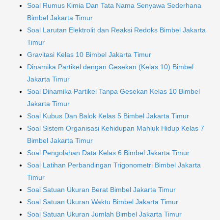
Soal Rumus Kimia Dan Tata Nama Senyawa Sederhana
Bimbel Jakarta Timur
Soal Larutan Elektrolit dan Reaksi Redoks Bimbel Jakarta
Timur
Gravitasi Kelas 10 Bimbel Jakarta Timur
Dinamika Partikel dengan Gesekan (Kelas 10) Bimbel
Jakarta Timur
Soal Dinamika Partikel Tanpa Gesekan Kelas 10 Bimbel
Jakarta Timur
Soal Kubus Dan Balok Kelas 5 Bimbel Jakarta Timur
Soal Sistem Organisasi Kehidupan Mahluk Hidup Kelas 7
Bimbel Jakarta Timur
Soal Pengolahan Data Kelas 6 Bimbel Jakarta Timur
Soal Latihan Perbandingan Trigonometri Bimbel Jakarta
Timur
Soal Satuan Ukuran Berat Bimbel Jakarta Timur
Soal Satuan Ukuran Waktu Bimbel Jakarta Timur
Soal Satuan Ukuran Jumlah Bimbel Jakarta Timur