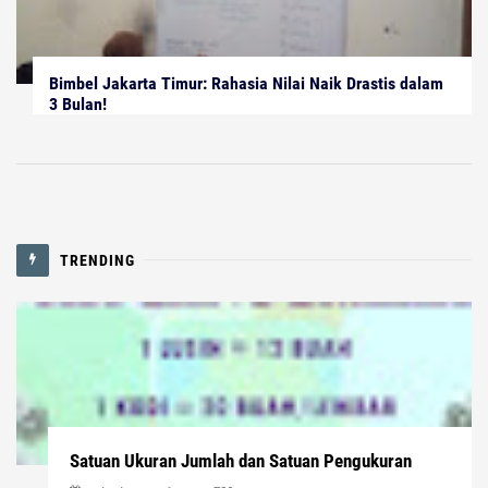
Bimbel Jakarta Timur: Rahasia Nilai Naik Drastis dalam
3 Bulan!
TRENDING
Satuan Ukuran Jumlah dan Satuan Pengukuran