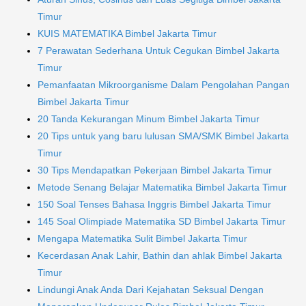
Timur
KUIS MATEMATIKA Bimbel Jakarta Timur
7 Perawatan Sederhana Untuk Cegukan Bimbel Jakarta
Timur
Pemanfaatan Mikroorganisme Dalam Pengolahan Pangan
Bimbel Jakarta Timur
20 Tanda Kekurangan Minum Bimbel Jakarta Timur
20 Tips untuk yang baru lulusan SMA/SMK Bimbel Jakarta
Timur
30 Tips Mendapatkan Pekerjaan Bimbel Jakarta Timur
Metode Senang Belajar Matematika Bimbel Jakarta Timur
150 Soal Tenses Bahasa Inggris Bimbel Jakarta Timur
145 Soal Olimpiade Matematika SD Bimbel Jakarta Timur
Mengapa Matematika Sulit Bimbel Jakarta Timur
Kecerdasan Anak Lahir, Bathin dan ahlak Bimbel Jakarta
Timur
Lindungi Anak Anda Dari Kejahatan Seksual Dengan