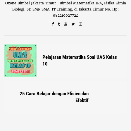
Ozone Bimbel Jakarta Timur , Bimbel Matematika IPA, Fisika Kimia
Biologi, SD SMP SMA, IT Training, di Jakarta Timur No. Hp:
082210027724
Pelajaran Matematika Soal UAS Kelas
10
25 Cara Belajar dengan Efisien dan
Efektif