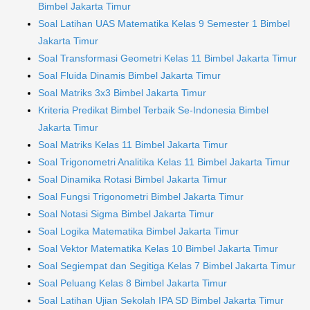
Bimbel Jakarta Timur
Soal Latihan UAS Matematika Kelas 9 Semester 1 Bimbel
Jakarta Timur
Soal Transformasi Geometri Kelas 11 Bimbel Jakarta Timur
Soal Fluida Dinamis Bimbel Jakarta Timur
Soal Matriks 3x3 Bimbel Jakarta Timur
Kriteria Predikat Bimbel Terbaik Se-Indonesia Bimbel
Jakarta Timur
Soal Matriks Kelas 11 Bimbel Jakarta Timur
Soal Trigonometri Analitika Kelas 11 Bimbel Jakarta Timur
Soal Dinamika Rotasi Bimbel Jakarta Timur
Soal Fungsi Trigonometri Bimbel Jakarta Timur
Soal Notasi Sigma Bimbel Jakarta Timur
Soal Logika Matematika Bimbel Jakarta Timur
Soal Vektor Matematika Kelas 10 Bimbel Jakarta Timur
Soal Segiempat dan Segitiga Kelas 7 Bimbel Jakarta Timur
Soal Peluang Kelas 8 Bimbel Jakarta Timur
Soal Latihan Ujian Sekolah IPA SD Bimbel Jakarta Timur