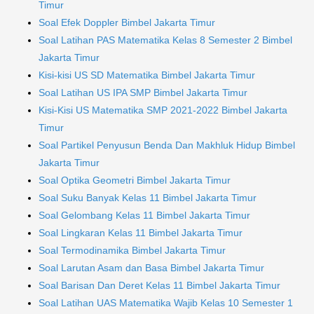
Timur
Soal Efek Doppler Bimbel Jakarta Timur
Soal Latihan PAS Matematika Kelas 8 Semester 2 Bimbel
Jakarta Timur
Kisi-kisi US SD Matematika Bimbel Jakarta Timur
Soal Latihan US IPA SMP Bimbel Jakarta Timur
Kisi-Kisi US Matematika SMP 2021-2022 Bimbel Jakarta
Timur
Soal Partikel Penyusun Benda Dan Makhluk Hidup Bimbel
Jakarta Timur
Soal Optika Geometri Bimbel Jakarta Timur
Soal Suku Banyak Kelas 11 Bimbel Jakarta Timur
Soal Gelombang Kelas 11 Bimbel Jakarta Timur
Soal Lingkaran Kelas 11 Bimbel Jakarta Timur
Soal Termodinamika Bimbel Jakarta Timur
Soal Larutan Asam dan Basa Bimbel Jakarta Timur
Soal Barisan Dan Deret Kelas 11 Bimbel Jakarta Timur
Soal Latihan UAS Matematika Wajib Kelas 10 Semester 1