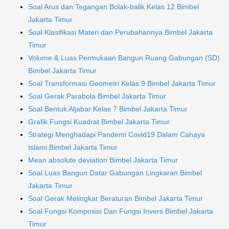
Soal Arus dan Tegangan Bolak-balik Kelas 12 Bimbel
Jakarta Timur
Soal Klasifikasi Materi dan Perubahannya Bimbel Jakarta
Timur
Volume & Luas Permukaan Bangun Ruang Gabungan (SD)
Bimbel Jakarta Timur
Soal Transformasi Geometri Kelas 9 Bimbel Jakarta Timur
Soal Gerak Parabola Bimbel Jakarta Timur
Soal Bentuk Aljabar Kelas 7 Bimbel Jakarta Timur
Grafik Fungsi Kuadrat Bimbel Jakarta Timur
Strategi Menghadapi Pandemi Covid19 Dalam Cahaya
Islami Bimbel Jakarta Timur
Mean absolute deviation Bimbel Jakarta Timur
Soal Luas Bangun Datar Gabungan Lingkaran Bimbel
Jakarta Timur
Soal Gerak Melingkar Beraturan Bimbel Jakarta Timur
Soal Fungsi Komposisi Dan Fungsi Invers Bimbel Jakarta
Timur