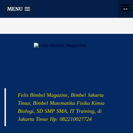
Felis Bimbel Magazine
MENU
Felis Bimbel Magazine, Bimbel Jakarta
Timur, Bimbel Matematika Fisika Kimia
Biologi, SD SMP SMA, IT Training, di
Jakarta Timur Hp: 082210027724