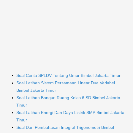
Soal Cerita SPLDV Tentang Umur Bimbel Jakarta Timur
Soal Latihan Sistem Persamaan Linear Dua Variabel
Bimbel Jakarta Timur
Soal Latihan Bangun Ruang Kelas 6 SD Bimbel Jakarta
Timur
Soal Latihan Energi Dan Daya Listrik SMP Bimbel Jakarta
Timur
Soal Dan Pembahasan Integral Trigonometri Bimbel