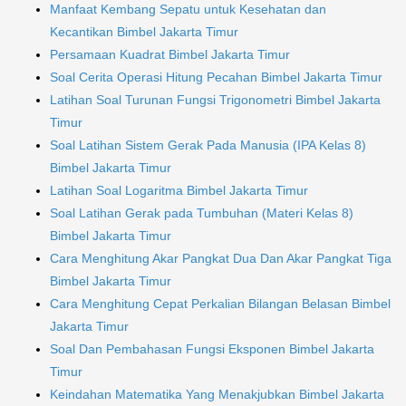
Manfaat Kembang Sepatu untuk Kesehatan dan
Kecantikan Bimbel Jakarta Timur
Persamaan Kuadrat Bimbel Jakarta Timur
Soal Cerita Operasi Hitung Pecahan Bimbel Jakarta Timur
Latihan Soal Turunan Fungsi Trigonometri Bimbel Jakarta
Timur
Soal Latihan Sistem Gerak Pada Manusia (IPA Kelas 8)
Bimbel Jakarta Timur
Latihan Soal Logaritma Bimbel Jakarta Timur
Soal Latihan Gerak pada Tumbuhan (Materi Kelas 8)
Bimbel Jakarta Timur
Cara Menghitung Akar Pangkat Dua Dan Akar Pangkat Tiga
Bimbel Jakarta Timur
Cara Menghitung Cepat Perkalian Bilangan Belasan Bimbel
Jakarta Timur
Soal Dan Pembahasan Fungsi Eksponen Bimbel Jakarta
Timur
Keindahan Matematika Yang Menakjubkan Bimbel Jakarta