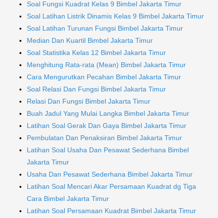
Soal Fungsi Kuadrat Kelas 9 Bimbel Jakarta Timur
Soal Latihan Listrik Dinamis Kelas 9 Bimbel Jakarta Timur
Soal Latihan Turunan Fungsi Bimbel Jakarta Timur
Median Dan Kuartil Bimbel Jakarta Timur
Soal Statistika Kelas 12 Bimbel Jakarta Timur
Menghitung Rata-rata (Mean) Bimbel Jakarta Timur
Cara Mengurutkan Pecahan Bimbel Jakarta Timur
Soal Relasi Dan Fungsi Bimbel Jakarta Timur
Relasi Dan Fungsi Bimbel Jakarta Timur
Buah Jadul Yang Mulai Langka Bimbel Jakarta Timur
Latihan Soal Gerak Dan Gaya Bimbel Jakarta Timur
Pembulatan Dan Penaksiran Bimbel Jakarta Timur
Latihan Soal Usaha Dan Pesawat Sederhana Bimbel
Jakarta Timur
Usaha Dan Pesawat Sederhana Bimbel Jakarta Timur
Latihan Soal Mencari Akar Persamaan Kuadrat dg Tiga
Cara Bimbel Jakarta Timur
Latihan Soal Persamaan Kuadrat Bimbel Jakarta Timur