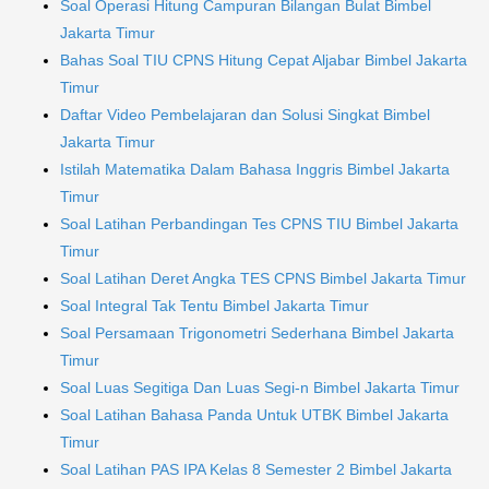
Soal Operasi Hitung Campuran Bilangan Bulat Bimbel
Jakarta Timur
Bahas Soal TIU CPNS Hitung Cepat Aljabar Bimbel Jakarta
Timur
Daftar Video Pembelajaran dan Solusi Singkat Bimbel
Jakarta Timur
Istilah Matematika Dalam Bahasa Inggris Bimbel Jakarta
Timur
Soal Latihan Perbandingan Tes CPNS TIU Bimbel Jakarta
Timur
Soal Latihan Deret Angka TES CPNS Bimbel Jakarta Timur
Soal Integral Tak Tentu Bimbel Jakarta Timur
Soal Persamaan Trigonometri Sederhana Bimbel Jakarta
Timur
Soal Luas Segitiga Dan Luas Segi-n Bimbel Jakarta Timur
Soal Latihan Bahasa Panda Untuk UTBK Bimbel Jakarta
Timur
Soal Latihan PAS IPA Kelas 8 Semester 2 Bimbel Jakarta