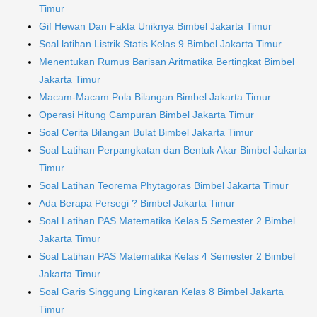
Timur
Gif Hewan Dan Fakta Uniknya Bimbel Jakarta Timur
Soal latihan Listrik Statis Kelas 9 Bimbel Jakarta Timur
Menentukan Rumus Barisan Aritmatika Bertingkat Bimbel
Jakarta Timur
Macam-Macam Pola Bilangan Bimbel Jakarta Timur
Operasi Hitung Campuran Bimbel Jakarta Timur
Soal Cerita Bilangan Bulat Bimbel Jakarta Timur
Soal Latihan Perpangkatan dan Bentuk Akar Bimbel Jakarta
Timur
Soal Latihan Teorema Phytagoras Bimbel Jakarta Timur
Ada Berapa Persegi ? Bimbel Jakarta Timur
Soal Latihan PAS Matematika Kelas 5 Semester 2 Bimbel
Jakarta Timur
Soal Latihan PAS Matematika Kelas 4 Semester 2 Bimbel
Jakarta Timur
Soal Garis Singgung Lingkaran Kelas 8 Bimbel Jakarta
Timur