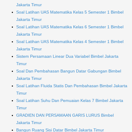
Jakarta Timur
Soal Latihan UAS Matematika Kelas 5 Semester 1 Bimbel
Jakarta Timur
Soal Latihan UAS Matematika Kelas 6 Semester 1 Bimbel
Jakarta Timur
Soal Latihan UAS Matematika Kelas 4 Semester 1 Bimbel
Jakarta Timur
Sistem Persamaan Linear Dua Variabel Bimbel Jakarta
Timur
Soal Dan Pembahasan Bangun Datar Gabungan Bimbel
Jakarta Timur
Soal Latihan Fluida Statis Dan Pembahasan Bimbel Jakarta
Timur
Soal Latihan Suhu Dan Pemuaian Kelas 7 Bimbel Jakarta
Timur
GRADIEN DAN PERSAMAAN GARIS LURUS Bimbel
Jakarta Timur
Bangun Ruang Sisi Datar Bimbel Jakarta Timur