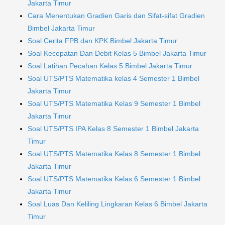
Jakarta Timur
Cara Menentukan Gradien Garis dan Sifat-sifat Gradien
Bimbel Jakarta Timur
Soal Cerita FPB dan KPK Bimbel Jakarta Timur
Soal Kecepatan Dan Debit Kelas 5 Bimbel Jakarta Timur
Soal Latihan Pecahan Kelas 5 Bimbel Jakarta Timur
Soal UTS/PTS Matematika kelas 4 Semester 1 Bimbel
Jakarta Timur
Soal UTS/PTS Matematika Kelas 9 Semester 1 Bimbel
Jakarta Timur
Soal UTS/PTS IPA Kelas 8 Semester 1 Bimbel Jakarta
Timur
Soal UTS/PTS Matematika Kelas 8 Semester 1 Bimbel
Jakarta Timur
Soal UTS/PTS Matematika Kelas 6 Semester 1 Bimbel
Jakarta Timur
Soal Luas Dan Keliling Lingkaran Kelas 6 Bimbel Jakarta
Timur