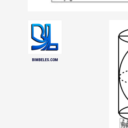
BIMBELES.COM