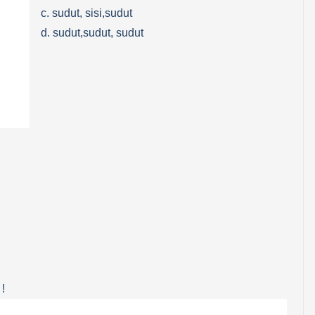
c. sudut, sisi,sudut
d. sudut,sudut, sudut
!