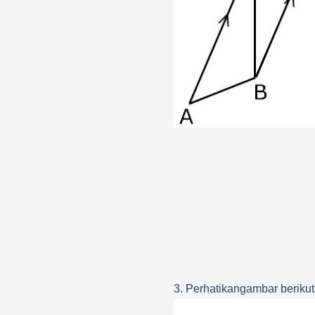
3. Perhatikangambar berikut 