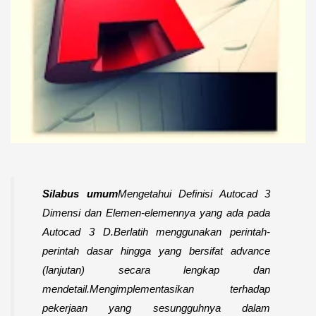
Silabus umum
Mengetahui Definisi Autocad 3
Dimensi dan Elemen-elemennya yang ada pada
Autocad 3 D.
Berlatih menggunakan perintah-
perintah dasar hingga yang bersifat advance
(lanjutan) secara lengkap dan
mendetail.
Mengimplementasikan terhadap
pekerjaan yang sesungguhnya dalam