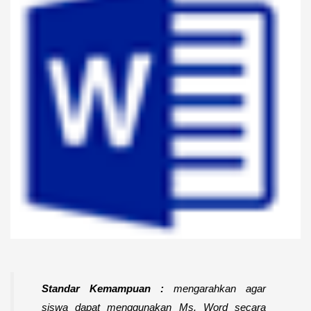
Standar Kemampuan :
mengarahkan agar
siswa dapat menggunakan Ms. Word secara