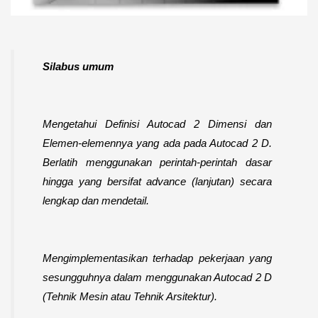
Silabus umum
Mengetahui Definisi Autocad 2 Dimensi dan
Elemen-elemennya yang ada pada Autocad 2 D.
Berlatih menggunakan perintah-perintah dasar
hingga yang bersifat advance (lanjutan) secara
lengkap dan mendetail.
Mengimplementasikan terhadap pekerjaan yang
sesungguhnya dalam menggunakan Autocad 2 D
(Tehnik Mesin atau Tehnik Arsitektur).