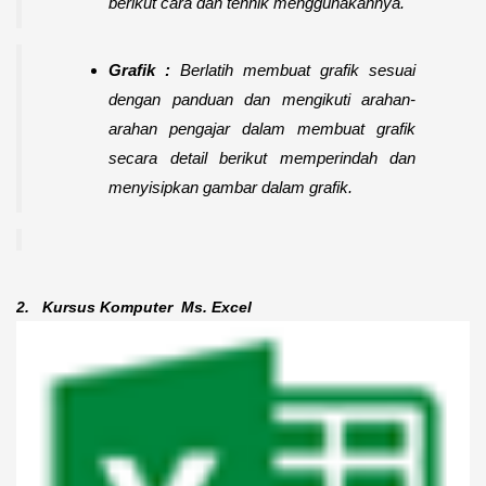
berikut cara dan tehnik menggunakannya.
Grafik :
Berlatih membuat grafik sesuai
dengan panduan dan mengikuti arahan-
arahan pengajar dalam membuat grafik
secara detail berikut memperindah dan
menyisipkan gambar dalam grafik.
2.
Kursus Komputer
Ms. Excel