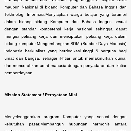
maupun Nasional di bidang Komputer dan Bahasa Inggris dan
Tekhnologi Informasi.Menyiapkan warga belajar yang terampil
dalam bidang bidang Komputer dan Bahasa Inggris sesuai
dengan standar kompetensi kerja nasional sehingga dapat
mengisi peluang kerja dan menciptakan peluang kerja dalam
bidang komputer.Mengembangkan SDM (Sumber Daya Manusia)
Indonesia berkualitas yang berdedikasi tinggi & berguna bagi
umat dan bangsa, sebagai ikhtiar untuk memakmurkan dunia,
dan mencerahkan umat manusia dengan penyadaran dan ikhtiar
pemberdayaan.
Mission Statement / Pernyataan Misi
Menyelenggarakan program Komputer yang sesuai dengan
kebutuhan pasar.Membangun hubungan harmonis antara