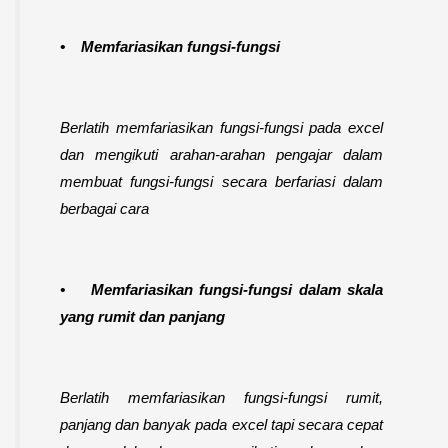
• Memfariasikan fungsi-fungsi
Berlatih memfariasikan fungsi-fungsi pada excel
dan mengikuti arahan-arahan pengajar dalam
membuat fungsi-fungsi secara berfariasi dalam
berbagai cara
• Memfariasikan fungsi-fungsi dalam skala
yang rumit dan panjang
Berlatih memfariasikan fungsi-fungsi rumit,
panjang dan banyak pada excel tapi secara cepat