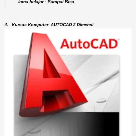
lama belajar : Sampai Bisa
4.
Kursus Komputer
AUTOCAD 2 Dimensi