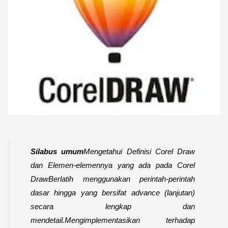
Silabus umum
Mengetahui Definisi Corel Draw
dan Elemen-elemennya yang ada pada Corel
Draw
Berlatih menggunakan perintah-perintah
dasar hingga yang bersifat advance (lanjutan)
secara lengkap dan
mendetail.
Mengimplementasikan terhadap