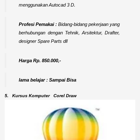
menggunakan Autocad 3 D.
Profesi Pemakai :
Bidang-bidang pekerjaan yang
berhubungan dengan Tehnik, Arsitektur, Drafter,
designer Spare Parts dll
Harga Rp. 850.000,-
lama belajar : Sampai Bisa
5.
Kursus Komputer
Corel Draw