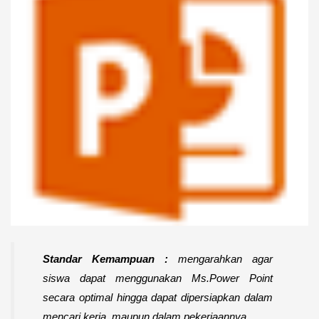
Standar Kemampuan :
mengarahkan agar
siswa dapat menggunakan Ms.Power Point
secara optimal hingga dapat dipersiapkan dalam
mencari kerja, maupun dalam pekerjaannya.