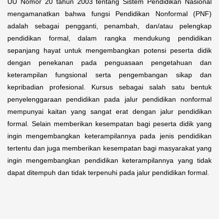
UU Nomor 20 tahun 2003 tentang Sistem Pendidikan Nasional
mengamanatkan bahwa fungsi Pendidikan Nonformal (PNF)
adalah sebagai pengganti, penambah, dan/atau pelengkap
pendidikan formal, dalam rangka mendukung pendidikan
sepanjang hayat untuk mengembangkan potensi peserta didik
dengan penekanan pada penguasaan pengetahuan dan
keterampilan fungsional serta pengembangan sikap dan
kepribadian profesional. Kursus sebagai salah satu bentuk
penyelenggaraan pendidikan pada jalur pendidikan nonformal
mempunyai kaitan yang sangat erat dengan jalur pendidikan
formal. Selain memberikan kesempatan bagi peserta didik yang
ingin mengembangkan keterampilannya pada jenis pendidikan
tertentu dan juga memberikan kesempatan bagi masyarakat yang
ingin mengembangkan pendidikan keterampilannya yang tidak
dapat ditempuh dan tidak terpenuhi pada jalur pendidikan formal.