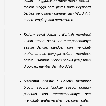
dalam menggunakan menu-menu, toolbar-
toolbar hingga cara pintas pada keyboard
berikut penyisipan gambar dan Word Art,
secara lengkap dan menyeluruh.
Kolom surat kabar :
Berlatih membuat
kolom secara detail dan memperindahnya
sesuai dengan panduan dan mengikuti
arahan-arahan pengajar dalam membuat
antara 2 sampai 3 kolom berikut penyisipan
drop cap, gambar dan Word Art.
Membuat brosur :
Berlatih membuat
brosur secara lengkap sesuai dengan
panduan dan memperindahnya dan
mengikuti arahan-arahan pengajar dalam