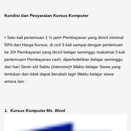
Kondisi dan Pesyaratan Kursus Komputer
• Satu kali pertemuan 1 ½ jam• Pembayaran yang dicicil minimal
50% dari Harga Kursus, di cicil 3 kali sampai dengan pertemuan
ke 10• Pembayaran yang dicicil belajar seminggu maksimal 3 kali
pertemuan• Pembayaran cash, diperbolehkan belajar seminggu
dari hari Senin s/d Sabtu (intensive)• Waktu belajar Siswa yang
tentukan dan tidak dapat berubah lagi• Waktu belajar siswa
antara lain :
1. Kursus Komputer Ms. Word