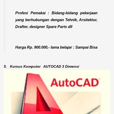
Profesi Pemakai :
Bidang-bidang pekerjaan
yang berhubungan dengan Tehnik, Arsitektur,
Drafter, designer Spare Parts dll
Harga Rp. 900.000,- lama belajar : Sampai Bisa
5.
Kursus Komputer
AUTOCAD 3 Dimensi