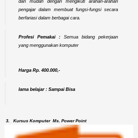
dan mudah dengan mengikuti arahan-arahan
pengajar dalam membuat fungsi-fungsi secara
berfariasi dalam berbagai cara.
Profesi Pemakai :
Semua bidang pekerjaan
yang menggunakan komputer
Harga Rp. 400.000,-
lama belajar : Sampai Bisa
3.
Kursus Komputer
Ms. Power Point