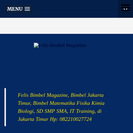
Felis Bimbel Magazine
MENU
Felis Bimbel Magazine, Bimbel Jakarta
Timur, Bimbel Matematika Fisika Kimia
Biologi, SD SMP SMA, IT Training, di
Jakarta Timur Hp: 082210027724