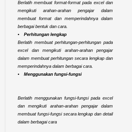
Berlatih membuat format-format pada excel dan
mengikuti arahan-arahan pengajar dalam
membuat format dan memperindahnya dalam
berbagai bentuk dan cara.
• Perhitungan lengkap
Berlatih membuat perhitungan-perhitungan pada
excel dan mengikuti arahan-arahan pengajar
dalam membuat perhitungan secara lengkap dan
memperindahnya dalam berbagai cara.
• Menggunakan fungsi-fungsi
Berlatih menggunakan fungsi-fungsi pada excel
dan mengikuti arahan-arahan pengajar dalam
membuat fungsi-fungsi secara lengkap dan detail
dalam berbagai cara