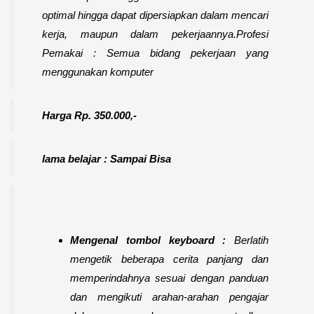
optimal hingga dapat dipersiapkan dalam mencari
kerja, maupun dalam pekerjaannya.
Profesi
Pemakai : Semua bidang pekerjaan yang
menggunakan komputer
Harga Rp. 350.000,-
lama belajar : Sampai Bisa
Mengenal tombol keyboard :
Berlatih
mengetik beberapa cerita panjang dan
memperindahnya sesuai dengan panduan
dan mengikuti arahan-arahan pengajar