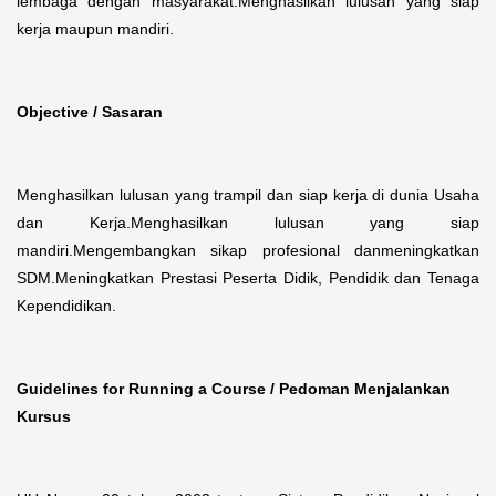
lembaga dengan masyarakat.Menghasilkan lulusan yang siap
kerja maupun mandiri.
Objective / Sasaran
Menghasilkan lulusan yang trampil dan siap kerja di dunia Usaha
dan Kerja.Menghasilkan lulusan yang siap
mandiri.Mengembangkan sikap profesional danmeningkatkan
SDM.Meningkatkan Prestasi Peserta Didik, Pendidik dan Tenaga
Kependidikan.
Guidelines for Running a Course / Pedoman Menjalankan
Kursus