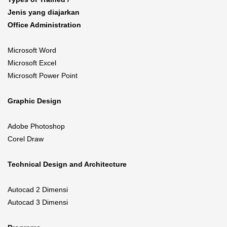
Jenis yang diajarkan
Office Administration
Microsoft Word
Microsoft Excel
Microsoft Power Point
Graphic Design
Adobe Photoshop
Corel Draw
Technical Design and Architecture
Autocad 2 Dimensi
Autocad 3 Dimensi