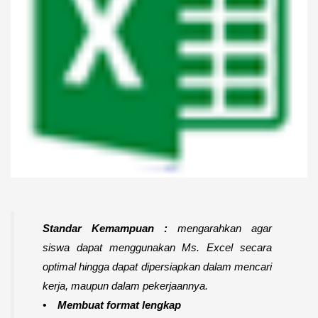
Standar Kemampuan :
mengarahkan agar
siswa dapat menggunakan Ms. Excel secara
optimal hingga dapat dipersiapkan dalam mencari
kerja, maupun dalam pekerjaannya.
• Membuat format lengkap