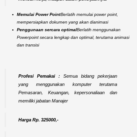
Memulai Power Point
Berlatih memulai power point,
mempersiapkan dokumen yang akan dianimasi
Penggunaan sercara optimal
Berlatih menggunakan
Powerpoint secara lengkap dan optimal, terutama animasi
dan transisi
Profesi Pemakai :
Semua bidang pekerjaan
yang menggunakan komputer terutama
Pemasaran, Keuangan, kepersonaliaan dan
memiliki jabatan Manajer
Harga Rp. 325000,-