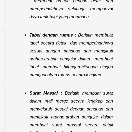
membuat brosur dengan detail dan
memperindahnya sehingga mempunyai
daya tarik bagi yang membaca.
Tabel dengan rumus :
Berlatih membuat
tabel secara detail dan memperindahnya
sesuai dengan panduan dan mengikuti
arahan-arahan pengajar dalam membuat
tabel, membuat hitungan-hitungan hingga
menggunakan rumus secara lengkap
Surat Massal :
Berlatih membuat surat
dalam mail merge secara lengkap dan
menyeluruh sesuai dengan panduan dan
mengikuti arahan-arahan pengajar dalam
membuat surat massal secara detail