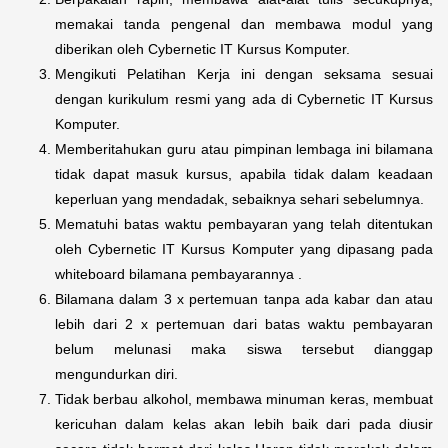
memakai tanda pengenal dan membawa modul yang
diberikan oleh Cybernetic IT Kursus Komputer.
Mengikuti Pelatihan Kerja ini dengan seksama sesuai
dengan kurikulum resmi yang ada di Cybernetic IT Kursus
Komputer.
Memberitahukan guru atau pimpinan lembaga ini bilamana
tidak dapat masuk kursus, apabila tidak dalam keadaan
keperluan yang mendadak, sebaiknya sehari sebelumnya.
Mematuhi batas waktu pembayaran yang telah ditentukan
oleh Cybernetic IT Kursus Komputer yang dipasang pada
whiteboard bilamana pembayarannya .
Bilamana dalam 3 x pertemuan tanpa ada kabar dan atau
lebih dari 2 x pertemuan dari batas waktu pembayaran
belum melunasi maka siswa tersebut dianggap
mengundurkan diri.
Tidak berbau alkohol, membawa minuman keras, membuat
kericuhan dalam kelas akan lebih baik dari pada diusir