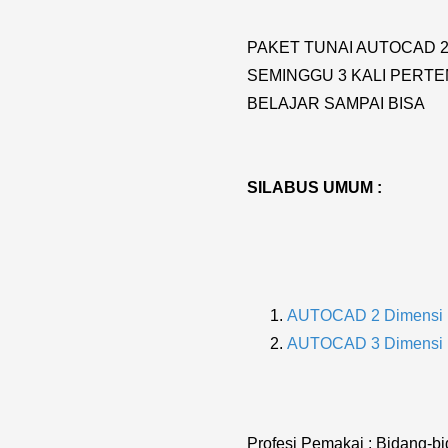
PAKET TUNAI AUTOCAD 2 D
SEMINGGU 3 KALI PERTE
BELAJAR SAMPAI BISA
SILABUS UMUM :
AUTOCAD 2 Dimensi
AUTOCAD 3 Dimensi
Profesi Pemakai : Bidang-b