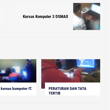
Kursus Komputer 3 DSMAX
kursus komputer IT.
PERATURAN DAN TATA
TERTIB