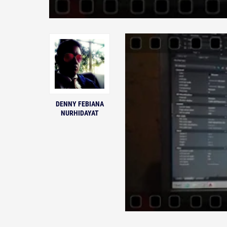
DENNY FEBIANA
NURHIDAYAT