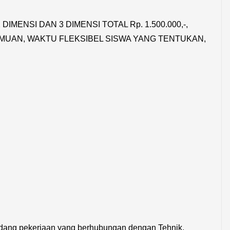
IMENSI DAN 3 DIMENSI TOTAL Rp. 1.500.000,-,
MUAN, WAKTU FLEKSIBEL SISWA YANG TENTUKAN,
idang pekerjaan yang berhubungan dengan Tehnik,