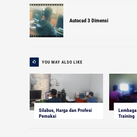
Autocad 3 Dimensi
YOU MAY ALSO LIKE
Silabus, Harga dan Profesi
Lembaga 
Pemakai
Training