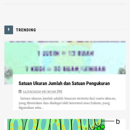
TRENDING
Satuan Ukuran Jumlah dan Satuan Pengukuran
12/19/2020 06:30:00 PM
Satuan ukuran jumlah adalah besaran tertentu dari suatu ukuran,
yang ditentukan dan diadopsi oleh konvensi atau hukum, yang
digunakan seba...