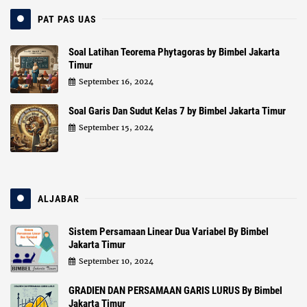
PAT PAS UAS
Soal Latihan Teorema Phytagoras by Bimbel Jakarta
Timur
September 16, 2024
Soal Garis Dan Sudut Kelas 7 by Bimbel Jakarta Timur
September 15, 2024
ALJABAR
Sistem Persamaan Linear Dua Variabel By Bimbel
Jakarta Timur
September 10, 2024
GRADIEN DAN PERSAMAAN GARIS LURUS By Bimbel
Jakarta Timur