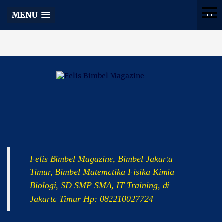
Felis Bimbel Magazine
MENU
Felis Bimbel Magazine, Bimbel Jakarta
Timur, Bimbel Matematika Fisika Kimia
Biologi, SD SMP SMA, IT Training, di
Jakarta Timur Hp: 082210027724