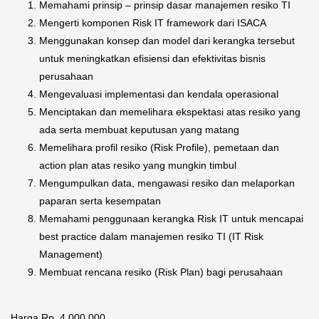
Memahami prinsip – prinsip dasar manajemen resiko TI
Mengerti komponen Risk IT framework dari ISACA
Menggunakan konsep dan model dari kerangka tersebut
untuk meningkatkan efisiensi dan efektivitas bisnis
perusahaan
Mengevaluasi implementasi dan kendala operasional
Menciptakan dan memelihara ekspektasi atas resiko yang
ada serta membuat keputusan yang matang
Memelihara profil resiko (Risk Profile), pemetaan dan
action plan atas resiko yang mungkin timbul
Mengumpulkan data, mengawasi resiko dan melaporkan
paparan serta kesempatan
Memahami penggunaan kerangka Risk IT untuk mencapai
best practice dalam manajemen resiko TI (IT Risk
Management)
Membuat rencana resiko (Risk Plan) bagi perusahaan
Harga Rp. 4.000.000