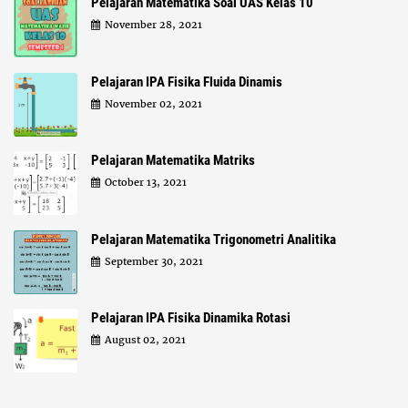
Pelajaran Matematika Soal UAS Kelas 10
November 28, 2021
Pelajaran IPA Fisika Fluida Dinamis
November 02, 2021
Pelajaran Matematika Matriks
October 13, 2021
Pelajaran Matematika Trigonometri Analitika
September 30, 2021
Pelajaran IPA Fisika Dinamika Rotasi
August 02, 2021