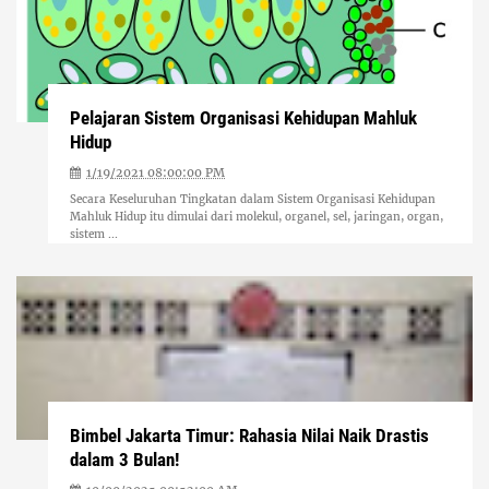
Pelajaran Sistem Organisasi Kehidupan Mahluk
Hidup
1/19/2021 08:00:00 PM
Secara Keseluruhan Tingkatan dalam Sistem Organisasi Kehidupan
Mahluk Hidup itu dimulai dari molekul, organel, sel, jaringan, organ,
sistem ...
Bimbel Jakarta Timur: Rahasia Nilai Naik Drastis
dalam 3 Bulan!