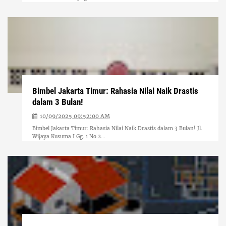
Bimbel Jakarta Timur: Rahasia Nilai Naik Drastis
dalam 3 Bulan!
10/09/2025 09:52:00 AM
Bimbel Jakarta Timur: Rahasia Nilai Naik Drastis dalam 3 Bulan! Jl.
Wijaya Kusuma I Gg. 1 No.2...