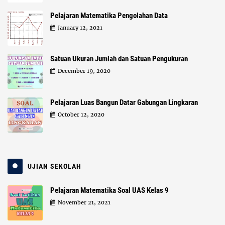
Pelajaran Matematika Pengolahan Data
January 12, 2021
Satuan Ukuran Jumlah dan Satuan Pengukuran
December 19, 2020
Pelajaran Luas Bangun Datar Gabungan Lingkaran
October 12, 2020
UJIAN SEKOLAH
Pelajaran Matematika Soal UAS Kelas 9
November 21, 2021