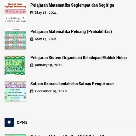
Pelajaran Matematika Segiempat dan Segitiga
May 18, 2021
Pelajaran Matematika Peluang (Probabilitas)
May 15, 2021
Pelajaran Sistem Organisasi Kehidupan Mahluk Hidup
January 19, 2021
Satuan Ukuran Jumlah dan Satuan Pengukuran
December 19, 2020
CPNS