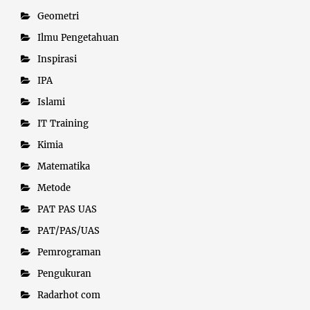
Geometri
Ilmu Pengetahuan
Inspirasi
IPA
Islami
IT Training
Kimia
Matematika
Metode
PAT PAS UAS
PAT/PAS/UAS
Pemrograman
Pengukuran
Radarhot com