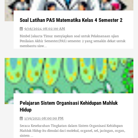
Soal Latihan PAS Matematika Kelas 4 Semester 2
9/16/2024 08:02:00 AM
Bimbel Jakarta Timur menyiapkan soal untuk Pelaksanaan ujian
Penilaian Akhir Semester(PAS) semester 2 yang semakin dekat untuk
membantu sisw...
Pelajaran Sistem Organisasi Kehidupan Mahluk
Hidup
1/19/2021 08:00:00 PM
Secara Keseluruhan Tingkatan dalam Sistem Organisasi Kehidupan
Mahluk Hidup itu dimulai dari molekul, organel, sel, jaringan, organ,
sistem ...