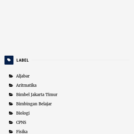
LABEL
Aljabar
Aritmatika
Bimbel Jakarta Timur
Bimbingan Belajar
Biologi
CPNS
Fisika