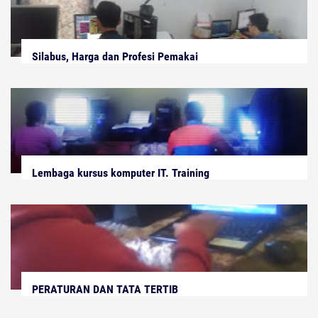
Silabus, Harga dan Profesi Pemakai
Lembaga kursus komputer IT. Training
PERATURAN DAN TATA TERTIB