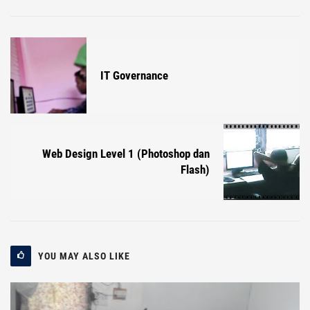
IT Governance
Web Design Level 1 (Photoshop dan
Flash)
YOU MAY ALSO LIKE