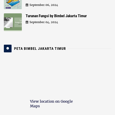
September 06, 2024
Turunan Fungsi by Bimbel Jakarta Timur
September 04, 2024
PETA BIMBEL JAKARTA TIMUR
View location on Google
Maps