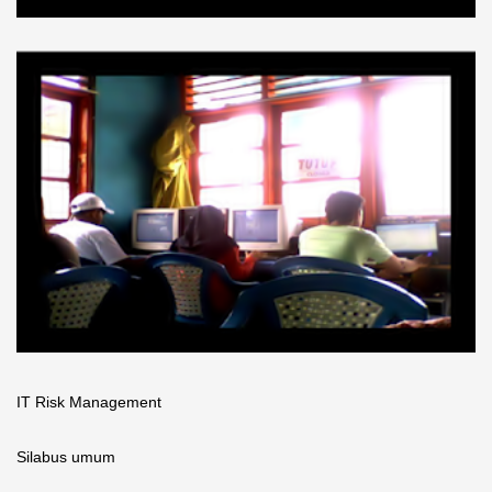
IT Risk Management
Silabus umum