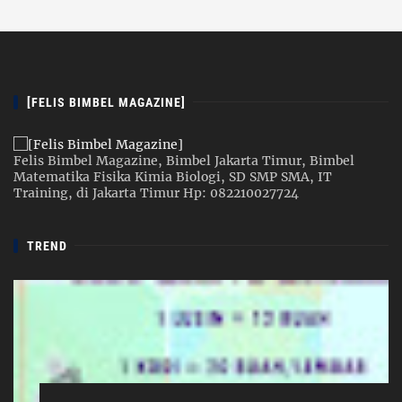
[FELIS BIMBEL MAGAZINE]
Felis Bimbel Magazine, Bimbel Jakarta Timur, Bimbel
Matematika Fisika Kimia Biologi, SD SMP SMA, IT
Training, di Jakarta Timur Hp: 082210027724
TREND