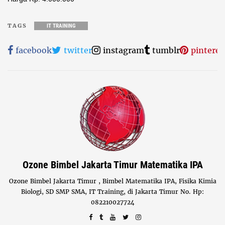
TAGS
IT TRAINING
facebook
twitter
instagram
tumblr
pinteres
Ozone Bimbel Jakarta Timur Matematika IPA
Ozone Bimbel Jakarta Timur , Bimbel Matematika IPA, Fisika Kimia
Biologi, SD SMP SMA, IT Training, di Jakarta Timur No. Hp:
082210027724