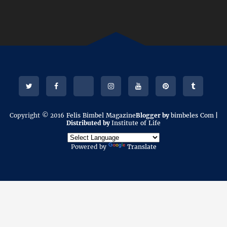
Copyright © 2016
Felis Bimbel Magazine
Blogger by
bimbeles Com
|
Distributed by
Institute of Life
Powered by
Translate