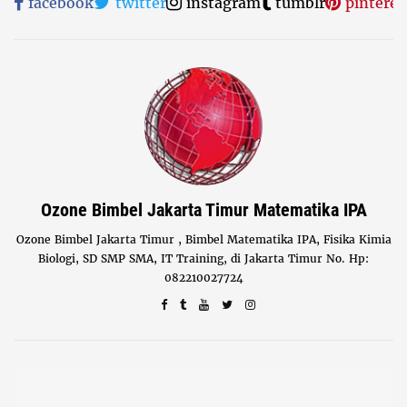
facebook
twitter
instagram
tumblr
pinteres
Ozone Bimbel Jakarta Timur Matematika IPA
Ozone Bimbel Jakarta Timur , Bimbel Matematika IPA, Fisika Kimia
Biologi, SD SMP SMA, IT Training, di Jakarta Timur No. Hp:
082210027724