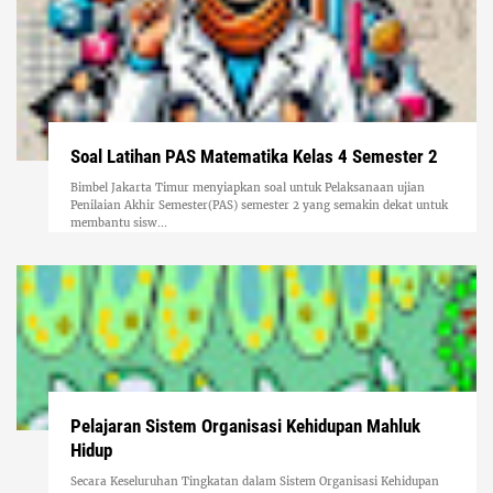
Soal Latihan PAS Matematika Kelas 4 Semester 2
Bimbel Jakarta Timur menyiapkan soal untuk Pelaksanaan ujian
Penilaian Akhir Semester(PAS) semester 2 yang semakin dekat untuk
membantu sisw...
Pelajaran Sistem Organisasi Kehidupan Mahluk
Hidup
Secara Keseluruhan Tingkatan dalam Sistem Organisasi Kehidupan