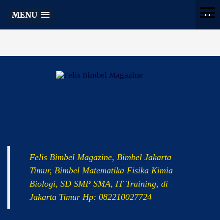
Felis Bimbel Magazine
MENU
Felis Bimbel Magazine, Bimbel Jakarta
Timur, Bimbel Matematika Fisika Kimia
Biologi, SD SMP SMA, IT Training, di
Jakarta Timur Hp: 082210027724