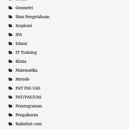
Geometri
Ilmu Pengetahuan
Inspirasi
IPA
Islami
IT Training
Kimia
Matematika
Metode
PAT PAS UAS
PAT/PAS/UAS
Pemrograman
Pengukuran
Radarhot com