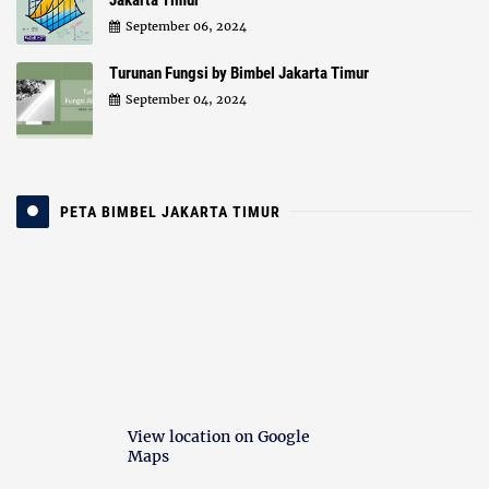
September 06, 2024
Turunan Fungsi by Bimbel Jakarta Timur
September 04, 2024
PETA BIMBEL JAKARTA TIMUR
View location on Google
Maps