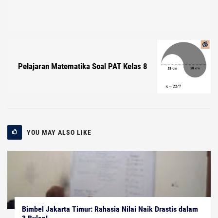
Pelajaran Matematika Soal PAT Kelas 8
YOU MAY ALSO LIKE
Bimbel Jakarta Timur: Rahasia Nilai Naik Drastis dalam