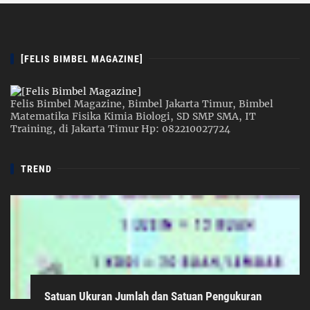
[FELIS BIMBEL MAGAZINE]
Felis Bimbel Magazine, Bimbel Jakarta Timur, Bimbel
Matematika Fisika Kimia Biologi, SD SMP SMA, IT
Training, di Jakarta Timur Hp: 082210027724
TREND
Satuan Ukuran Jumlah dan Satuan Pengukuran