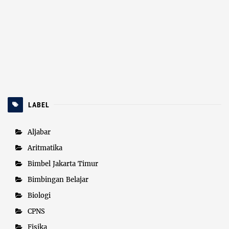
LABEL
Aljabar
Aritmatika
Bimbel Jakarta Timur
Bimbingan Belajar
Biologi
CPNS
Fisika