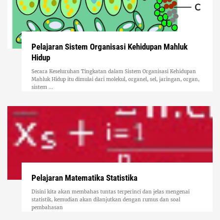
Pelajaran Sistem Organisasi Kehidupan Mahluk
Hidup
Secara Keseluruhan Tingkatan dalam Sistem Organisasi Kehidupan
Mahluk Hidup itu dimulai dari molekul, organel, sel, jaringan, organ,
sistem ...
Pelajaran Matematika Statistika
Disini kita akan membahas tuntas terperinci dan jelas mengenai
statistik, kemudian akan dilanjutkan dengan rumus dan soal
pembahasan