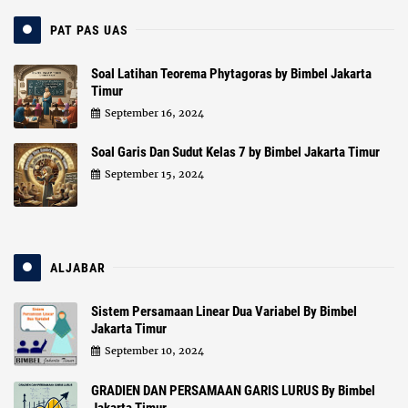
PAT PAS UAS
Soal Latihan Teorema Phytagoras by Bimbel Jakarta
Timur
September 16, 2024
Soal Garis Dan Sudut Kelas 7 by Bimbel Jakarta Timur
September 15, 2024
ALJABAR
Sistem Persamaan Linear Dua Variabel By Bimbel
Jakarta Timur
September 10, 2024
GRADIEN DAN PERSAMAAN GARIS LURUS By Bimbel
Jakarta Timur