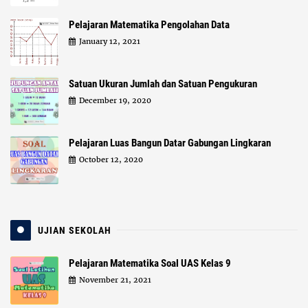
Pelajaran Matematika Pengolahan Data
January 12, 2021
Satuan Ukuran Jumlah dan Satuan Pengukuran
December 19, 2020
Pelajaran Luas Bangun Datar Gabungan Lingkaran
October 12, 2020
UJIAN SEKOLAH
Pelajaran Matematika Soal UAS Kelas 9
November 21, 2021