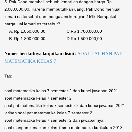
5. Pak Dono membeli sebuah lemari es dengan harga Rp
2.000.000,00. Karena membutuhkan uang, Pak Dono menjual
lemari es tersebut dan mengalami kerugian 15%. Berapakah
harga jual lemari es tersebut?
A.
Rp 1.850.000,00 C.
Rp 1.700.000,00
B.
Rp 1.800.000,00 D.
Rp 1.500.000,00
Nomer berikutnya lanjutkan disini :
SOAL LATIHAN PAT
MATEMATIKA KELAS 7
Tag:
soal matematika kelas 7 semester 2 dan kunci jawaban 2021
soal matematika kelas 7 semester 2
soal pat matematika kelas 7 semester 2 dan kunci jawaban 2021
latihan soal pat matematika kelas 7 semester 2
soal matematika kelas 7 semester 2 dan jawabannya
soal ulangan kenaikan kelas 7 smp matematika kurikulum 2013