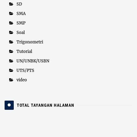
SD
SMA
SMP
Soal
Trigonometri
Tutorial
UN/UNBK/USBN
UTS/PTS
video
TOTAL TAYANGAN HALAMAN