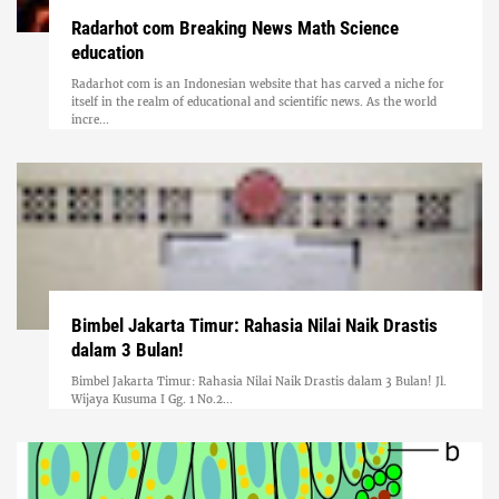
Radarhot com Breaking News Math Science
education
Radarhot com is an Indonesian website that has carved a niche for
itself in the realm of educational and scientific news. As the world
incre...
Bimbel Jakarta Timur: Rahasia Nilai Naik Drastis
dalam 3 Bulan!
Bimbel Jakarta Timur: Rahasia Nilai Naik Drastis dalam 3 Bulan! Jl.
Wijaya Kusuma I Gg. 1 No.2...