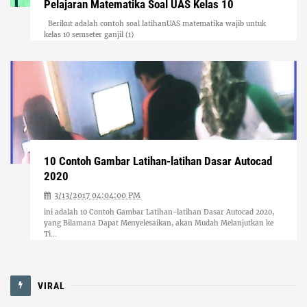
Pelajaran Matematika Soal UAS Kelas 10
Berikut adalah contoh soal latihanUAS matematika wajib untuk
kelas 10 semseter ganjil (1)
10 Contoh Gambar Latihan-latihan Dasar Autocad
2020
3/13/2017 04:04:00 PM
ini adalah 10 Contoh Gambar Latihan-latihan Dasar Autocad 2020,
yang Bilamana Dapat Menyelesaikan, akan Mudah Melanjutkan ke
Ti...
VIRAL