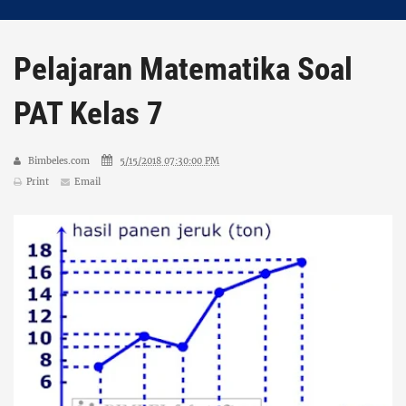
Pelajaran Matematika Soal
PAT Kelas 7
Bimbeles.com
5/15/2018 07:30:00 PM
Print
Email