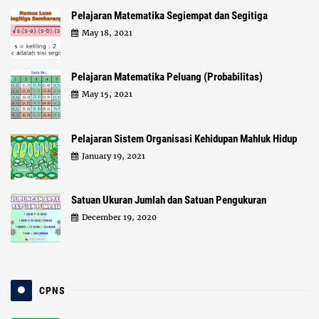
Pelajaran Matematika Segiempat dan Segitiga
May 18, 2021
Pelajaran Matematika Peluang (Probabilitas)
May 15, 2021
Pelajaran Sistem Organisasi Kehidupan Mahluk Hidup
January 19, 2021
Satuan Ukuran Jumlah dan Satuan Pengukuran
December 19, 2020
CPNS