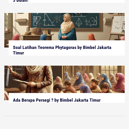
3 Bulan!
Soal Latihan Teorema Phytagoras by Bimbel Jakarta
Timur
Ada Berapa Persegi ? by Bimbel Jakarta Timur