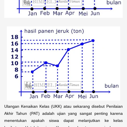
Ulangan Kenaikan Kelas (UKK) atau sekarang disebut Penilaian
Akhir Tahun (PAT) adalah ujian yang sangat penting karena
menentukan apakah siswa dapat melanjutkan ke kelas