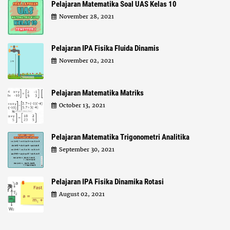
Pelajaran Matematika Soal UAS Kelas 10
November 28, 2021
Pelajaran IPA Fisika Fluida Dinamis
November 02, 2021
Pelajaran Matematika Matriks
October 13, 2021
Pelajaran Matematika Trigonometri Analitika
September 30, 2021
Pelajaran IPA Fisika Dinamika Rotasi
August 02, 2021